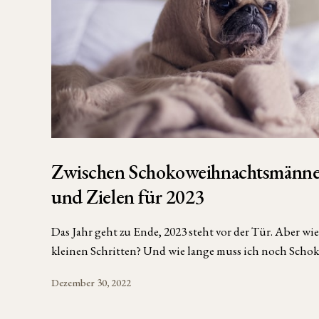
Zwischen Schokoweihnachtsmänner
und Zielen für 2023
Das Jahr geht zu Ende, 2023 steht vor der Tür. Aber wie
kleinen Schritten? Und wie lange muss ich noch Sch
Dezember 30, 2022