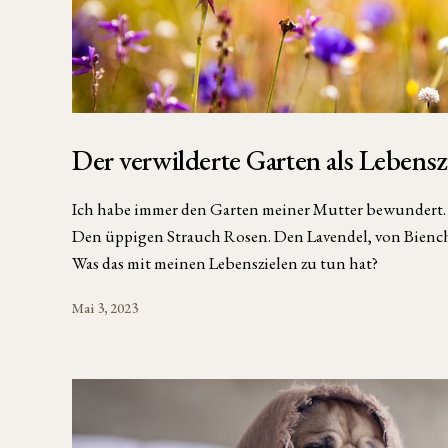
Der verwilderte Garten als Lebensz
Ich habe immer den Garten meiner Mutter bewundert.
Den üppigen Strauch Rosen. Den Lavendel, von Bie
Was das mit meinen Lebenszielen zu tun hat?
Mai 3, 2023