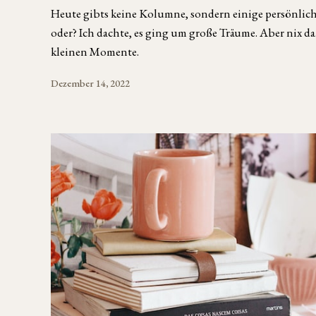
Heute gibts keine Kolumne, sondern einige persönliche
oder? Ich dachte, es ging um große Träume. Aber nix da
kleinen Momente.
Dezember 14, 2022