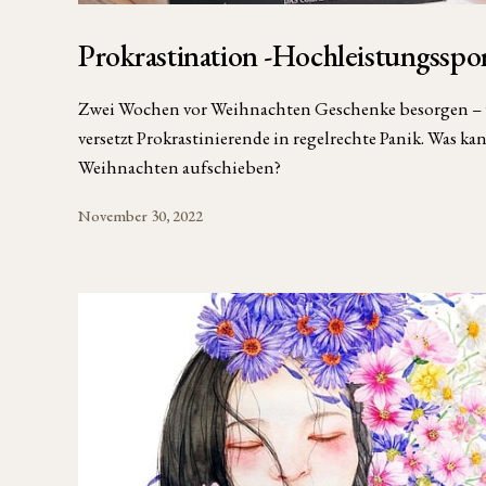
Prokrastination -Hochleistungsspo
Zwei Wochen vor Weihnachten Geschenke besorgen – wa
versetzt Prokrastinierende in regelrechte Panik. Was k
Weihnachten aufschieben?
November 30, 2022