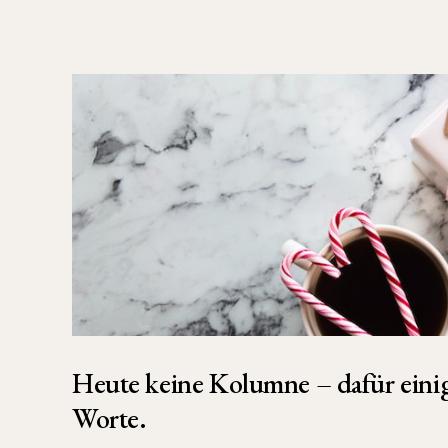
Heute keine Kolumne – dafür einig
Worte.