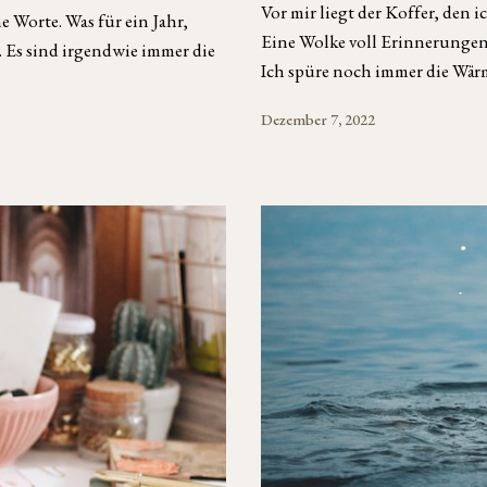
Vor mir liegt der Koffer, den 
 Worte. Was für ein Jahr,
Eine Wolke voll Erinnerungen, 
. Es sind irgendwie immer die
Ich spüre noch immer die Wär
Dezember 7, 2022