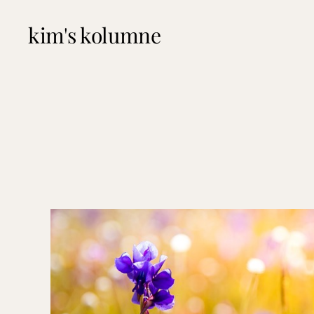
kim's kolumne