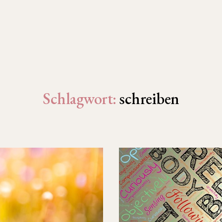
Schlagwort:
schreiben