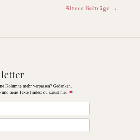
Ältere
Beiträge
→
 letter
eine Kolumne mehr verpassen? Gedanken,
 und neue Texte findest du zuerst hier