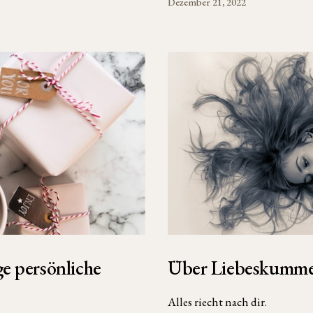
Dezember 21, 2022
e persönliche
Über Liebeskumme
Alles riecht nach dir.