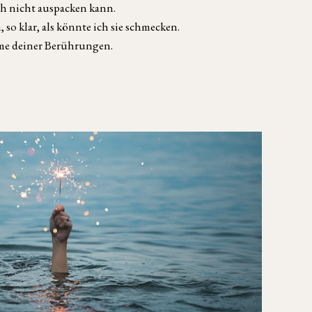
ich nicht auspacken kann.
so klar, als könnte ich sie schmecken.
me deiner Berührungen.