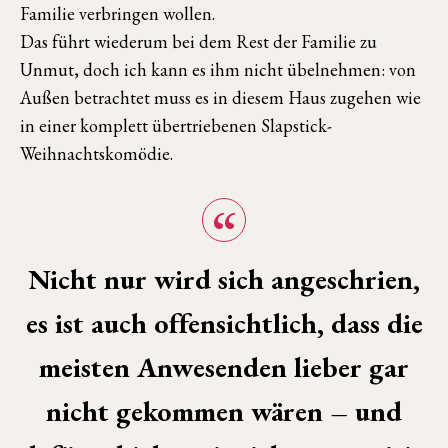
Familie verbringen wollen.
Das führt wiederum bei dem Rest der Familie zu
Unmut, doch ich kann es ihm nicht übelnehmen: von
Außen betrachtet muss es in diesem Haus zugehen wie
in einer komplett übertriebenen Slapstick-
Weihnachtskomödie.
Nicht nur wird sich angeschrien,
es ist auch offensichtlich, dass die
meisten Anwesenden lieber gar
nicht gekommen wären – und