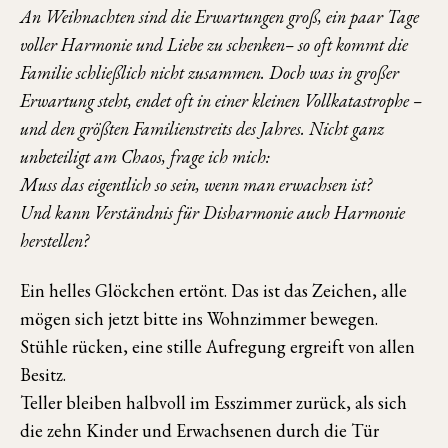
An Weihnachten sind die Erwartungen groß, ein paar Tage
voller Harmonie und Liebe zu schenken– so oft kommt die
Familie schließlich nicht zusammen. Doch was in großer
Erwartung steht, endet oft in einer kleinen Vollkatastrophe –
und den größten Familienstreits des Jahres. Nicht ganz
unbeteiligt am Chaos, frage ich mich:
Muss das eigentlich so sein, wenn man erwachsen ist?
Und kann Verständnis für Disharmonie auch Harmonie
herstellen?
Ein helles Glöckchen ertönt. Das ist das Zeichen, alle
mögen sich jetzt bitte ins Wohnzimmer bewegen.
Stühle rücken, eine stille Aufregung ergreift von allen
Besitz.
Teller bleiben halbvoll im Esszimmer zurück, als sich
die zehn Kinder und Erwachsenen durch die Tür