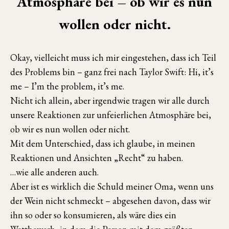
Atmosphäre bei – ob wir es nun
wollen oder nicht.
Okay, vielleicht muss ich mir eingestehen, dass ich Teil
des Problems bin – ganz frei nach Taylor Swift: Hi, it’s
me – I’m the problem, it’s me.
Nicht ich allein, aber irgendwie tragen wir alle durch
unsere Reaktionen zur unfeierlichen Atmosphäre bei,
ob wir es nun wollen oder nicht.
Mit dem Unterschied, dass ich glaube, in meinen
Reaktionen und Ansichten „Recht“ zu haben.
…wie alle anderen auch.
Aber ist es wirklich die Schuld meiner Oma, wenn uns
der Wein nicht schmeckt – abgesehen davon, dass wir
ihn so oder so konsumieren, als wäre dies ein