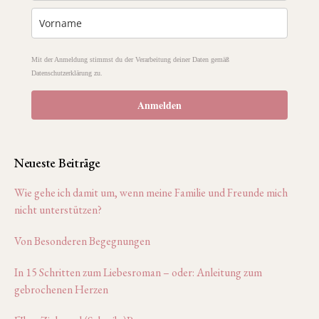
Mit der Anmeldung stimmst du der Verarbeitung deiner Daten gemäß
Datenschutzerklärung zu.
Anmelden
Neueste Beiträge
Wie gehe ich damit um, wenn meine Familie und Freunde mich
nicht unterstützen?
Von Besonderen Begegnungen
In 15 Schritten zum Liebesroman – oder: Anleitung zum
gebrochenen Herzen