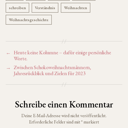
←
Heute keine Kolumne – dafür einige persönliche
Worte.
→
Zwischen Schokoweihnachtsmännern,
Jahresrückblick und Zielen für 2023
Schreibe einen Kommentar
Deine E-Mail-Adresse wird nicht veröffentlicht.
Erforderliche Felder sind mit
*
markiert