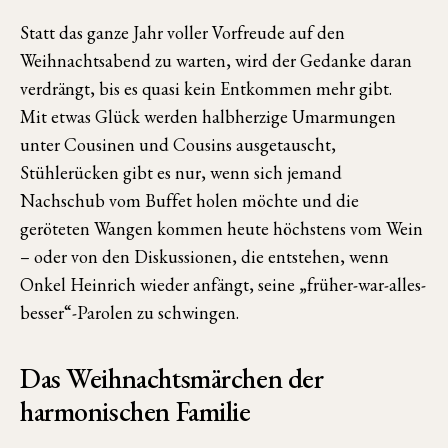
Statt das ganze Jahr voller Vorfreude auf den
Weihnachtsabend zu warten, wird der Gedanke daran
verdrängt, bis es quasi kein Entkommen mehr gibt.
Mit etwas Glück werden halbherzige Umarmungen
unter Cousinen und Cousins ausgetauscht,
Stühlerücken gibt es nur, wenn sich jemand
Nachschub vom Buffet holen möchte und die
geröteten Wangen kommen heute höchstens vom Wein
– oder von den Diskussionen, die entstehen, wenn
Onkel Heinrich wieder anfängt, seine „früher-war-alles-
besser“-Parolen zu schwingen.
Das Weihnachtsmärchen der
harmonischen Familie