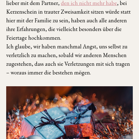
lieber mit dem Partner,
den ich nicht mehr habe
, bei
Kerzenschein in trauter Zweisamkeit sitzen würde statt
hier mit der Familie zu sein, haben auch alle anderen
ihre Erfahrungen, die vielleicht besonders über die
Feiertage hochkommen.
Ich glaube, wir haben manchmal Angst, uns selbst zu
verletzlich zu machen, sobald wir anderen Menschen
zugestehen, dass auch sie Verletzungen mit sich tragen
– woraus immer die bestehen mögen.