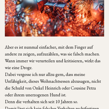
Aber es ist nunmal einfacher, mit dem Finger auf
andere zu zeigen, aufzuzählen, was sie falsch machen.
Wann immer wir verurteilen und kritisieren, wirkt das
wie eine Droge.
Dabei vergesse ich nur allzu gern, dass meine
Unfähigkeit, dieses Weihnachtsessen abzusagen, nicht
die Schuld von Onkel Heinrich oder Cousine Petra
oder ihrem unerzogenen Hund ist.
Denn die verhalten sich seit 10 Jahren so.
Damit lässt sich kein falsches Verhalten rechtfertigen.