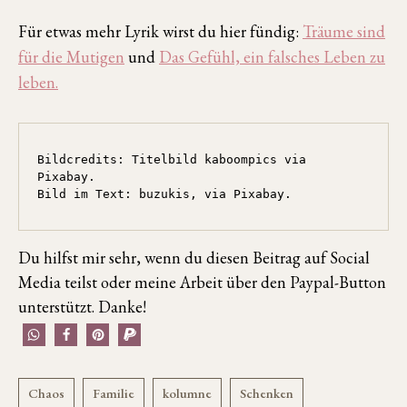
Für etwas mehr Lyrik wirst du hier fündig:
Träume sind
für die Mutigen
und
Das Gefühl, ein falsches Leben zu
leben.
Bildcredits: Titelbild kaboompics via 
Pixabay. 

Bild im Text: buzukis, via Pixabay.
Du hilfst mir sehr, wenn du diesen Beitrag auf Social
Media teilst oder meine Arbeit über den Paypal-Button
unterstützt. Danke!