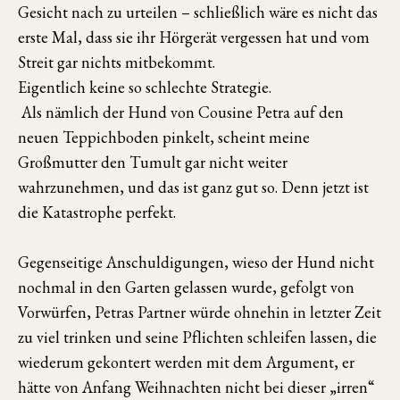
Gesicht nach zu urteilen – schließlich wäre es nicht das
erste Mal, dass sie ihr Hörgerät vergessen hat und vom
Streit gar nichts mitbekommt.
Eigentlich keine so schlechte Strategie.
Als nämlich der Hund von Cousine Petra auf den
neuen Teppichboden pinkelt, scheint meine
Großmutter den Tumult gar nicht weiter
wahrzunehmen, und das ist ganz gut so. Denn jetzt ist
die Katastrophe perfekt.
Gegenseitige Anschuldigungen, wieso der Hund nicht
nochmal in den Garten gelassen wurde, gefolgt von
Vorwürfen, Petras Partner würde ohnehin in letzter Zeit
zu viel trinken und seine Pflichten schleifen lassen, die
wiederum gekontert werden mit dem Argument, er
hätte von Anfang Weihnachten nicht bei dieser „irren“