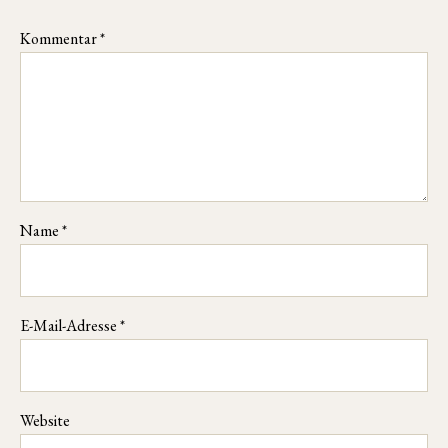
Kommentar
*
Name
*
E-Mail-Adresse
*
Website