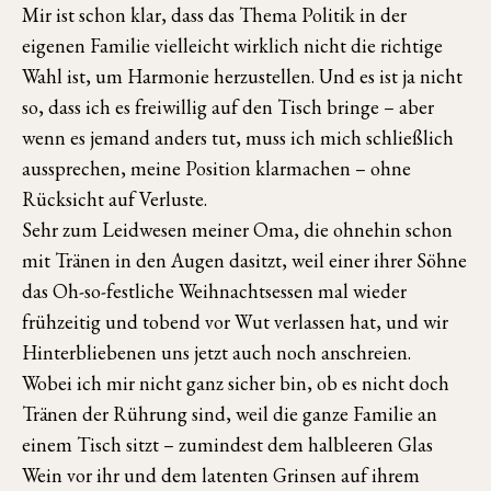
Mir ist schon klar, dass das Thema Politik in der
eigenen Familie vielleicht wirklich nicht die richtige
Wahl ist, um Harmonie herzustellen. Und es ist ja nicht
so, dass ich es freiwillig auf den Tisch bringe – aber
wenn es jemand anders tut, muss ich mich schließlich
aussprechen, meine Position klarmachen – ohne
Rücksicht auf Verluste.
Sehr zum Leidwesen meiner Oma, die ohnehin schon
mit Tränen in den Augen dasitzt, weil einer ihrer Söhne
das Oh-so-festliche Weihnachtsessen mal wieder
frühzeitig und tobend vor Wut verlassen hat, und wir
Hinterbliebenen uns jetzt auch noch anschreien.
Wobei ich mir nicht ganz sicher bin, ob es nicht doch
Tränen der Rührung sind, weil die ganze Familie an
einem Tisch sitzt – zumindest dem halbleeren Glas
Wein vor ihr und dem latenten Grinsen auf ihrem