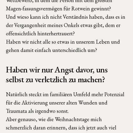
Wettbewerb, in dem die Person mit dem größten
Magen-fassungsvermögen für Rotwein gewinnt?
Und wieso kann ich nicht Verständnis haben, dass es in
der Vergangenheit meines Onkels etwas gibt, dem er
offensichtlich hinterhertrauert?
Haben wir nicht alle so etwas in unserem Leben und
gehen damit einfach unterschiedlich um?
Haben wir nur Angst davor, uns
selbst zu verletzlich zu machen?
Natürlich steckt im familiären Umfeld mehr Potenzial
für die Aktivierung unserer alten Wunden und
Traumata als irgendwo sonst.
Aber genauso, wie die Weihnachtstage mich
schmerzlich daran erinnern, dass ich jetzt auch viel