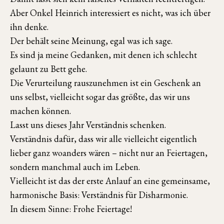
Aber Onkel Heinrich interessiert es nicht, was ich über
ihn denke.
Der behält seine Meinung, egal was ich sage.
Es sind ja meine Gedanken, mit denen ich schlecht
gelaunt zu Bett gehe.
Die Verurteilung rauszunehmen ist ein Geschenk an
uns selbst, vielleicht sogar das größte, das wir uns
machen können.
Lasst uns dieses Jahr Verständnis schenken.
Verständnis dafür, dass wir alle vielleicht eigentlich
lieber ganz woanders wären – nicht nur an Feiertagen,
sondern manchmal auch im Leben.
Vielleicht ist das der erste Anlauf an eine gemeinsame,
harmonische Basis: Verständnis für Disharmonie.
In diesem Sinne: Frohe Feiertage!