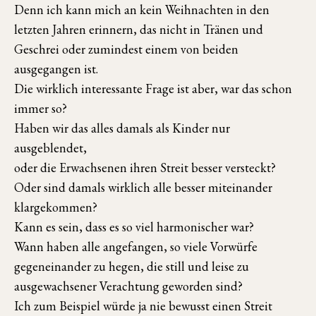
Denn ich kann mich an kein Weihnachten in den
letzten Jahren erinnern, das nicht in Tränen und
Geschrei oder zumindest einem von beiden
ausgegangen ist.
Die wirklich interessante Frage ist aber, war das schon
immer so?
Haben wir das alles damals als Kinder nur
ausgeblendet,
oder die Erwachsenen ihren Streit besser versteckt?
Oder sind damals wirklich alle besser miteinander
klargekommen?
Kann es sein, dass es so viel harmonischer war?
Wann haben alle angefangen, so viele Vorwürfe
gegeneinander zu hegen, die still und leise zu
ausgewachsener Verachtung geworden sind?
Ich zum Beispiel würde ja nie bewusst einen Streit