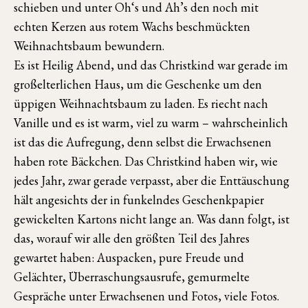
schieben und unter Oh‘s und Ah’s den noch mit
echten Kerzen aus rotem Wachs beschmückten
Weihnachtsbaum bewundern.
Es ist Heilig Abend, und das Christkind war gerade im
großelterlichen Haus, um die Geschenke um den
üppigen Weihnachtsbaum zu laden. Es riecht nach
Vanille und es ist warm, viel zu warm – wahrscheinlich
ist das die Aufregung, denn selbst die Erwachsenen
haben rote Bäckchen. Das Christkind haben wir, wie
jedes Jahr, zwar gerade verpasst, aber die Enttäuschung
hält angesichts der in funkelndes Geschenkpapier
gewickelten Kartons nicht lange an. Was dann folgt, ist
das, worauf wir alle den größten Teil des Jahres
gewartet haben: Auspacken, pure Freude und
Gelächter, Überraschungsausrufe, gemurmelte
Gespräche unter Erwachsenen und Fotos, viele Fotos.