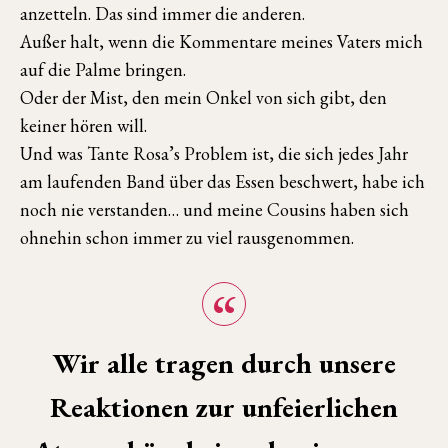
anzetteln. Das sind immer die anderen.
Außer halt, wenn die Kommentare meines Vaters mich
auf die Palme bringen.
Oder der Mist, den mein Onkel von sich gibt, den
keiner hören will.
Und was Tante Rosa’s Problem ist, die sich jedes Jahr
am laufenden Band über das Essen beschwert, habe ich
noch nie verstanden… und meine Cousins haben sich
ohnehin schon immer zu viel rausgenommen.
Wir alle tragen durch unsere
Reaktionen zur unfeierlichen