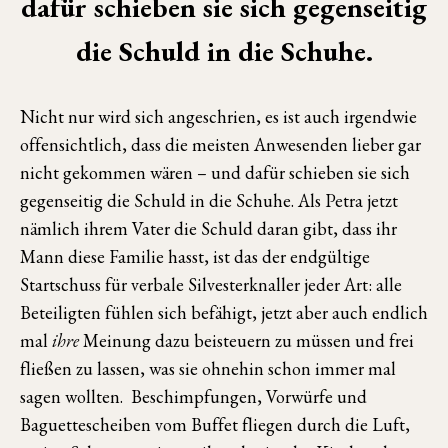
dafür schieben sie sich gegenseitig
die Schuld in die Schuhe.
Nicht nur wird sich angeschrien, es ist auch irgendwie
offensichtlich, dass die meisten Anwesenden lieber gar
nicht gekommen wären – und dafür schieben sie sich
gegenseitig die Schuld in die Schuhe. Als Petra jetzt
nämlich ihrem Vater die Schuld daran gibt, dass ihr
Mann diese Familie hasst, ist das der endgültige
Startschuss für verbale Silvesterknaller jeder Art: alle
Beteiligten fühlen sich befähigt, jetzt aber auch endlich
mal
ihre
Meinung dazu beisteuern zu müssen und frei
fließen zu lassen, was sie ohnehin schon immer mal
sagen wollten. Beschimpfungen, Vorwürfe und
Baguettescheiben vom Buffet fliegen durch die Luft,