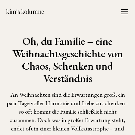
kim's kolumne
Menü
Oh, du Familie – eine
Weihnachtsgeschichte von
Chaos, Schenken und
Verständnis
An Weihnachten sind die Erwartungen groß, ein
paar Tage voller Harmonie und Liebe zu schenken–
so oft kommt die Familie schließlich nicht
zusammen. Doch was in großer Erwartung steht,
endet oft in einer kleinen Vollkatastrophe – und