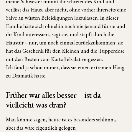
meine Schwester nimmt ihr schreiendes Kind und
verlässt das Haus, aber nicht, ohne vorher ihrerseits eine
Salve an wüsten Beleidigungen loszulassen. In dieser
Familie hätte sich ohnehin noch nie jemand für sie und
ihr Kind interessiert, sagt sie, und stapft durch die
Haustür – nur, um noch einmal zurückzukommen: sie
hat das Geschenk für den Kleinen und die Tupperdose
mit den Resten vom Kartoffelsalat vergessen.
Ich fand ja schon immer, dass sie einen extremen Hang
zu Dramatik hatte.
Früher war alles besser – ist da
vielleicht was dran?
Man könnte sagen, heute ist es besonders schlimm,
aber das wäre eigentlich gelogen.