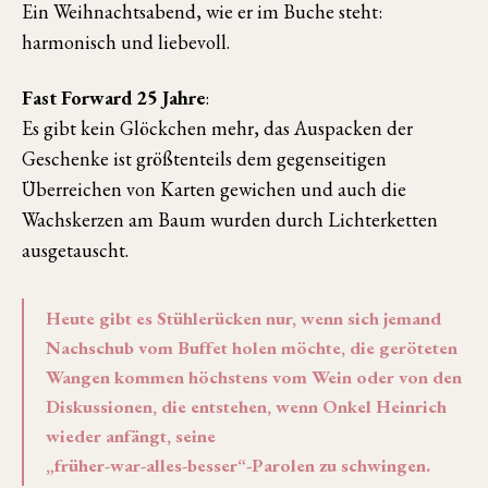
Ein Weihnachtsabend, wie er im Buche steht:
harmonisch und liebevoll.
Fast Forward 25 Jahre
:
Es gibt kein Glöckchen mehr, das Auspacken der
Geschenke ist größtenteils dem gegenseitigen
Überreichen von Karten gewichen und auch die
Wachskerzen am Baum wurden durch Lichterketten
ausgetauscht.
Heute gibt es Stühlerücken nur, wenn sich jemand
Nachschub vom Buffet holen möchte, die geröteten
Wangen kommen höchstens vom Wein oder von den
Diskussionen, die entstehen, wenn Onkel Heinrich
wieder anfängt, seine
„früher-war-alles-besser“-Parolen zu schwingen.