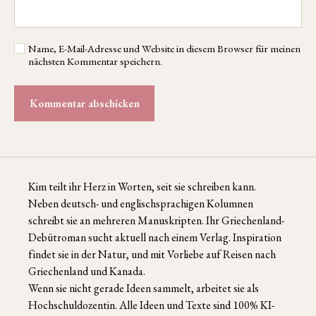
Name, E-Mail-Adresse und Website in diesem Browser für meinen
nächsten Kommentar speichern.
Kim teilt ihr Herz in Worten, seit sie schreiben kann.
Neben deutsch- und englischsprachigen Kolumnen
schreibt sie an mehreren Manuskripten. Ihr Griechenland-
Debütroman sucht aktuell nach einem Verlag. Inspiration
findet sie in der Natur, und mit Vorliebe auf Reisen nach
Griechenland und Kanada.
Wenn sie nicht gerade Ideen sammelt, arbeitet sie als
Hochschuldozentin. Alle Ideen und Texte sind 100% KI-