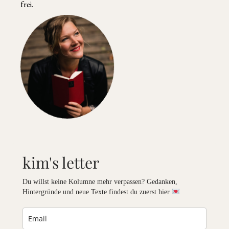
frei.
kim's letter
Du willst keine Kolumne mehr verpassen? Gedanken,
Hintergründe und neue Texte findest du zuerst hier