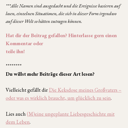
***Alle Namen sind ausgedacht und die Ereignisse basieren auf
losen, einzelnen Situationen, die sich in dieser Form irgendwo
auf dieser Welt so hätten zutragen können.
Hat dir der Beitrag gefallen? Hinterlasse gern einen
Kommentar oder
teile ihn!
********
Du willst mehr Beiträge dieser Art lesen?
Vielleicht gefällt dir
Die Keksdose meines Großvaters –
oder was es wirklich braucht, um glücklich zu sein
.
Lies auch
(M)eine ungeplante Liebesgeschichte mit
dem Leben
.