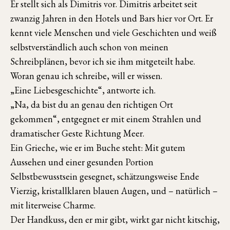
Er stellt sich als Dimitris vor. Dimitris arbeitet seit
zwanzig Jahren in den Hotels und Bars hier vor Ort. Er
kennt viele Menschen und viele Geschichten und weiß
selbstverständlich auch schon von meinen
Schreibplänen, bevor ich sie ihm mitgeteilt habe.
Woran genau ich schreibe, will er wissen.
„Eine Liebesgeschichte“, antworte ich.
„Na, da bist du an genau den richtigen Ort
gekommen“, entgegnet er mit einem Strahlen und
dramatischer Geste Richtung Meer.
Ein Grieche, wie er im Buche steht: Mit gutem
Aussehen und einer gesunden Portion
Selbstbewusstsein gesegnet, schätzungsweise Ende
Vierzig, kristallklaren blauen Augen, und – natürlich –
mit literweise Charme.
Der Handkuss, den er mir gibt, wirkt gar nicht kitschig,