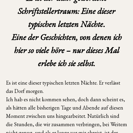
Schriftstellertraum: Eine dieser
typischen letzten Nächte
.
Eine der Geschichten, von denen ich
hier so viele höre – nur dieses Mal
erlebe ich sie selbst.
Es ist eine dieser typischen letzten Nächte. Er verlässt
das Dorf morgen.
Ich hab es nicht kommen sehen, doch dann scheint es,
als hätten alle bisherigen Tage und Abende auf diesen
Moment zwischen uns hingearbeitet. Natürlich sind
die Stunden, die wir zusammen verbringen, bei Weitem
nicht genug, und als er lange vor mir abreist, ist der