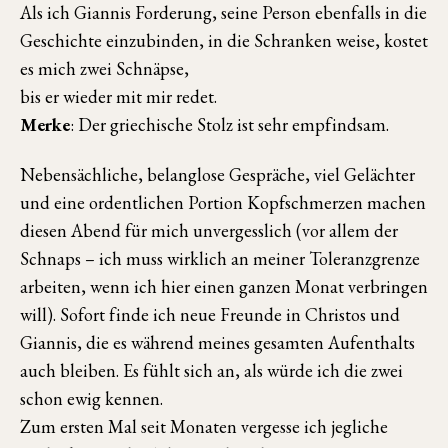
Als ich Giannis Forderung, seine Person ebenfalls in die
Geschichte einzubinden, in die Schranken weise, kostet
es mich zwei Schnäpse,
bis er wieder mit mir redet.
Merke
: Der griechische Stolz ist sehr empfindsam.
Nebensächliche, belanglose Gespräche, viel Gelächter
und eine ordentlichen Portion Kopfschmerzen machen
diesen Abend für mich unvergesslich (vor allem der
Schnaps – ich muss wirklich an meiner Toleranzgrenze
arbeiten, wenn ich hier einen ganzen Monat verbringen
will). Sofort finde ich neue Freunde in Christos und
Giannis, die es während meines gesamten Aufenthalts
auch bleiben. Es fühlt sich an, als würde ich die zwei
schon ewig kennen.
Zum ersten Mal seit Monaten vergesse ich jegliche