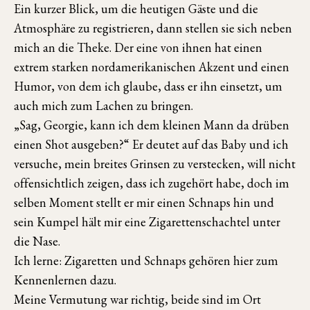
Ein kurzer Blick, um die heutigen Gäste und die
Atmosphäre zu registrieren, dann stellen sie sich neben
mich an die Theke. Der eine von ihnen hat einen
extrem starken nordamerikanischen Akzent und einen
Humor, von dem ich glaube, dass er ihn einsetzt, um
auch mich zum Lachen zu bringen.
„Sag, Georgie, kann ich dem kleinen Mann da drüben
einen Shot ausgeben?“ Er deutet auf das Baby und ich
versuche, mein breites Grinsen zu verstecken, will nicht
offensichtlich zeigen, dass ich zugehört habe, doch im
selben Moment stellt er mir einen Schnaps hin und
sein Kumpel hält mir eine Zigarettenschachtel unter
die Nase.
Ich lerne: Zigaretten und Schnaps gehören hier zum
Kennenlernen dazu.
Meine Vermutung war richtig, beide sind im Ort