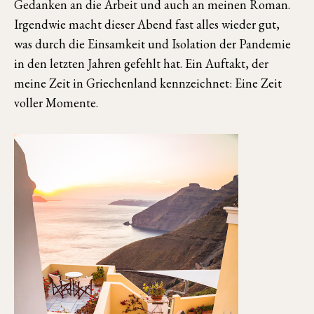
Gedanken an die Arbeit und auch an meinen Roman.
Irgendwie macht dieser Abend fast alles wieder gut,
was durch die Einsamkeit und Isolation der Pandemie
in den letzten Jahren gefehlt hat. Ein Auftakt, der
meine Zeit in Griechenland kennzeichnet: Eine Zeit
voller Momente.