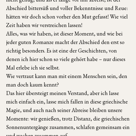
Abschied bittersüß und voller Bekenntnisse und Reue:
hätten wir doch schon vorher den Mut gefasst! Wie viel
Zeit haben wir verstreichen lassen!
Alles, was wir haben, ist dieser Moment, und wie bei
jeder guten Romanze macht der Abschied den erst so
richtig besonders. Es ist eine der Geschichten, von
denen ich hier schon so viele gehört habe – nur dieses
Mal erlebe ich sie selbst.
Wie vertraut kann man mit einem Menschen sein, den
man doch kaum kennt?
Das hier übersteigt meinen Verstand, aber ich lasse
mich einfach ein, lasse mich fallen in diese griechische
Magie, und auch nach seiner Abreise bleiben unsere
Momente: wir genießen, trotz Distanz, die griechischen
Sonnenuntergänge zusammen, schlafen gemeinsam ein
und wachen zusammen auf.