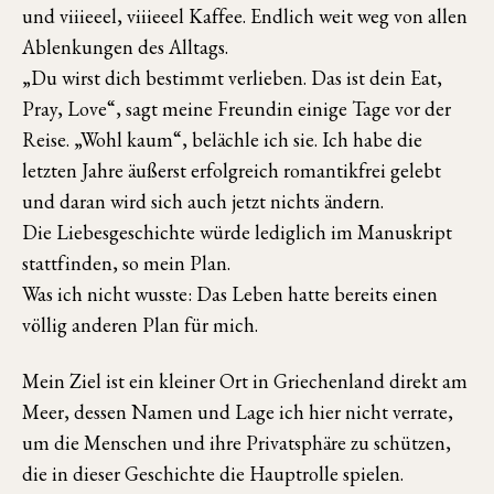
und viiieeel, viiieeel Kaffee. Endlich weit weg von allen
Ablenkungen des Alltags.
„Du wirst dich bestimmt verlieben. Das ist dein Eat,
Pray, Love“, sagt meine Freundin einige Tage vor der
Reise. „Wohl kaum“, belächle ich sie. Ich habe die
letzten Jahre äußerst erfolgreich romantikfrei gelebt
und daran wird sich auch jetzt nichts ändern.
Die Liebesgeschichte würde lediglich im Manuskript
stattfinden, so mein Plan.
Was ich nicht wusste: Das Leben hatte bereits einen
völlig anderen Plan für mich.
Mein Ziel ist ein kleiner Ort in Griechenland direkt am
Meer, dessen Namen und Lage ich hier nicht verrate,
um die Menschen und ihre Privatsphäre zu schützen,
die in dieser Geschichte die Hauptrolle spielen.