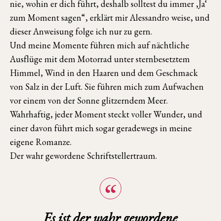
nie, wohin er dich führt, deshalb solltest du immer ‚Ja‘
zum Moment sagen“, erklärt mir Alessandro weise, und
dieser Anweisung folge ich nur zu gern.
Und meine Momente führen mich auf nächtliche
Ausflüge mit dem Motorrad unter sternbesetztem
Himmel, Wind in den Haaren und dem Geschmack
von Salz in der Luft. Sie führen mich zum Aufwachen
vor einem von der Sonne glitzerndem Meer.
Wahrhaftig, jeder Moment steckt voller Wunder, und
einer davon führt mich sogar geradewegs in meine
eigene Romanze.
Der wahr gewordene Schriftstellertraum.
Es ist der wahr gewordene