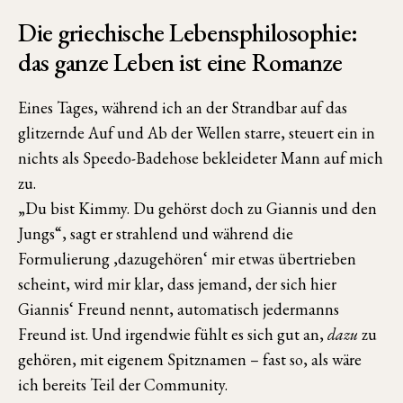
Die griechische Lebensphilosophie:
das ganze Leben ist eine Romanze
Eines Tages, während ich an der Strandbar auf das
glitzernde Auf und Ab der Wellen starre, steuert ein in
nichts als Speedo-Badehose bekleideter Mann auf mich
zu.
„Du bist Kimmy. Du gehörst doch zu Giannis und den
Jungs“, sagt er strahlend und während die
Formulierung ‚dazugehören‘ mir etwas übertrieben
scheint, wird mir klar, dass jemand, der sich hier
Giannis‘ Freund nennt, automatisch jedermanns
Freund ist. Und irgendwie fühlt es sich gut an,
dazu
zu
gehören, mit eigenem Spitznamen – fast so, als wäre
ich bereits Teil der Community.