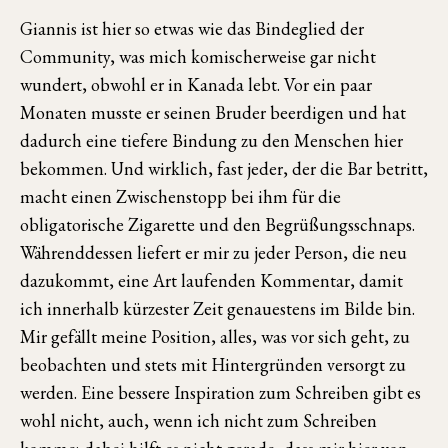
Giannis ist hier so etwas wie das Bindeglied der
Community, was mich komischerweise gar nicht
wundert, obwohl er in Kanada lebt. Vor ein paar
Monaten musste er seinen Bruder beerdigen und hat
dadurch eine tiefere Bindung zu den Menschen hier
bekommen. Und wirklich, fast jeder, der die Bar betritt,
macht einen Zwischenstopp bei ihm für die
obligatorische Zigarette und den Begrüßungsschnaps.
Währenddessen liefert er mir zu jeder Person, die neu
dazukommt, eine Art laufenden Kommentar, damit
ich innerhalb kürzester Zeit genauestens im Bilde bin.
Mir gefällt meine Position, alles, was vor sich geht, zu
beobachten und stets mit Hintergründen versorgt zu
werden. Eine bessere Inspiration zum Schreiben gibt es
wohl nicht, auch, wenn ich nicht zum Schreiben