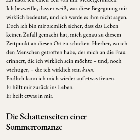
Ich bezweifle, dass er weiß, was diese Begegnung mir
wirklich bedeutet, und ich werde es ihm nicht sagen.
Doch ich bin mir ziemlich sicher, dass das Leben
keinen Zufall gemacht hat, mich genau zu diesem
Zeitpunkt an diesen Ort zu schicken. Hierher, wo ich
den Menschen getroffen habe, der mich an die Frau
erinnert, die ich wirklich sein möchte – und, noch
wichtiger, – die ich wirklich sein
kann
.
Endlich kann ich mich wieder auf etwas freuen.
Er hilft mir zurück ins Leben.
Er heilt etwas in mir.
Die Schattenseiten einer
Sommerromanze