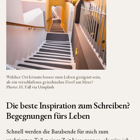
Welcher Ort könnte besser zum Leben geeignet sein,
als ein verschlafenes griechisches Dorf am Meer?
Photo: H. Fall via Unsplash
Die beste Inspiration zum Schreiben?
Begegnungen fürs Leben
Schnell werden die Barabende für mich zum