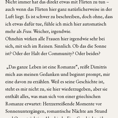
Nicht immer hat das direkt etwas mit Flirten zu tun –
auch wenn das Flirten hier ganz natürlicherweise in der
Luft liegt. Es ist schwer zu beschreiben, doch ohne, dass
ich etwas dafür tue, fühle ich mich hier automatisch
mehr als
Frau
. Weicher, irgendwie.
Ohnehin wirken alle Frauen hier irgendwie sehr bei
sich, mit sich im Reinen. Sinnlich. Ob das die Sonne
ist? Oder der Halt der Community? Oder beides?
„Das ganze Leben ist eine Romanze“, reißt Dimitris
mich aus meinen Gedanken und beginnt prompt, mir
eine davon zu erzählen. Weil es seine Geschichte ist,
steht es mir nicht zu, sie hier wiederzugeben, aber sie
enthält alles, was man sich von einer griechischen
Romanze erwartet: Herzzerreißende Momente vor
Sonnenuntergängen, romantische Nächte am Strand