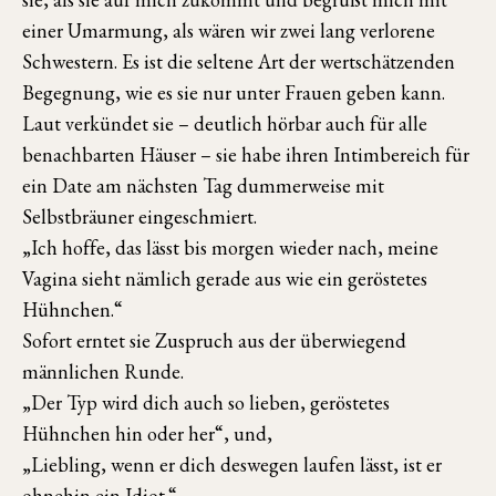
einer Umarmung, als wären wir zwei lang verlorene
Schwestern. Es ist die seltene Art der wertschätzenden
Begegnung, wie es sie nur unter Frauen geben kann.
Laut verkündet sie – deutlich hörbar auch für alle
benachbarten Häuser – sie habe ihren Intimbereich für
ein Date am nächsten Tag dummerweise mit
Selbstbräuner eingeschmiert.
„Ich hoffe, das lässt bis morgen wieder nach, meine
Vagina sieht nämlich gerade aus wie ein geröstetes
Hühnchen.“
Sofort erntet sie Zuspruch aus der überwiegend
männlichen Runde.
„Der Typ wird dich auch so lieben, geröstetes
Hühnchen hin oder her“, und,
„Liebling, wenn er dich deswegen laufen lässt, ist er
ohnehin ein Idiot.“