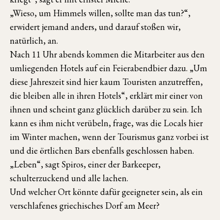
„Wieso, um Himmels willen, sollte man das tun?“,
erwidert jemand anders, und darauf stoßen wir,
natürlich, an.
Nach 11 Uhr abends kommen die Mitarbeiter aus den
umliegenden Hotels auf ein Feierabendbier dazu. „Um
diese Jahreszeit sind hier kaum Touristen anzutreffen,
die bleiben alle in ihren Hotels“, erklärt mir einer von
ihnen und scheint ganz glücklich darüber zu sein. Ich
kann es ihm nicht verübeln, frage, was die Locals hier
im Winter machen, wenn der Tourismus ganz vorbei ist
und die örtlichen Bars ebenfalls geschlossen haben.
„Leben“, sagt Spiros, einer der Barkeeper,
schulterzuckend und alle lachen.
Und welcher Ort könnte dafür geeigneter sein, als ein
verschlafenes griechisches Dorf am Meer?