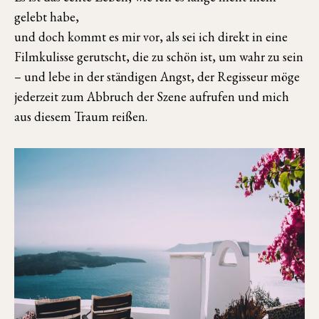
gelebt habe,
und doch kommt es mir vor, als sei ich direkt in eine
Filmkulisse gerutscht, die zu schön ist, um wahr zu sein
– und lebe in der ständigen Angst, der Regisseur möge
jederzeit zum Abbruch der Szene aufrufen und mich
aus diesem Traum reißen.