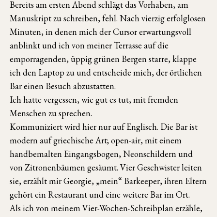
Bereits am ersten Abend schlägt das Vorhaben, am
Manuskript zu schreiben, fehl. Nach vierzig erfolglosen
Minuten, in denen mich der Cursor erwartungsvoll
anblinkt und ich von meiner Terrasse auf die
emporragenden, üppig grünen Bergen starre, klappe
ich den Laptop zu und entscheide mich, der örtlichen
Bar einen Besuch abzustatten.
Ich hatte vergessen, wie gut es tut, mit fremden
Menschen zu sprechen.
Kommuniziert wird hier nur auf Englisch. Die Bar ist
modern auf griechische Art; open-air, mit einem
handbemalten Eingangsbogen, Neonschildern und
von Zitronenbäumen gesäumt. Vier Geschwister leiten
sie, erzählt mir Georgie, „mein“ Barkeeper, ihren Eltern
gehört ein Restaurant und eine weitere Bar im Ort.
Als ich von meinem Vier-Wochen-Schreibplan erzähle,