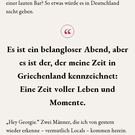
einer lauten Bar? So etwas würde es in Deutschland
nicht geben.
Es ist ein belangloser Abend, aber
es ist der, der meine Zeit in
Griechenland kennzeichnet:
Eine Zeit voller Leben und
Momente.
„Hey Georgie.“ Zwei Männer, die ich von gestern
wieder erkenne – vermutlich Locals – kommen herein.