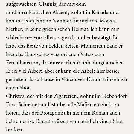
aufgewachsen. Giannis, der mit dem
nordamerikanischen Akzent, wohnt in Kanada und
kommt jedes Jahr im Sommer für mehrere Monate
hierher, in seine griechischen Heimat. Ich kann mir
schlechteres vorstellen, sage ich und er bestätigt. Er
habe das Beste von beiden Seiten. Momentan baue er
hier das Haus seines verstorbenen Vaters zum
Ferienhaus um, das müsse ich mir unbedingt ansehen.
Es sei viel Arbeit, aber er kann die Arbeit hier besser
genießen als zu Hause in Vancouver. Darauf trinken wir
einen Shot.
Christos, der mit den Zigaretten, wohnt im Nebendorf.
Er ist Schreiner und ist über alle Maßen entzückt zu
hören, dass der Protagonist in meinem Roman auch
Schreiner ist. Darauf müssen wir natürlich einen Shot
trinken.