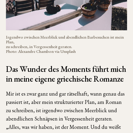
Irgendwo zwischen Meerblick und abendlichen Barbesuchen ist mein
Plan,
zu schreiben, in Vergessenheit geraten.
Photo: Alexandre Chambon via Unsplash
Das Wunder des Moments führt mich
in meine eigene griechische Romanze
Mir ist es zwar ganz und gar rätselhaft, wann genau das
passiert ist, aber mein strukturierter Plan, am Roman
zu schreiben, ist irgendwo zwischen Meerblick und
abendlichen Schnäpsen in Vergessenheit geraten.
„Alles, was wir haben, ist der Moment. Und du weißt