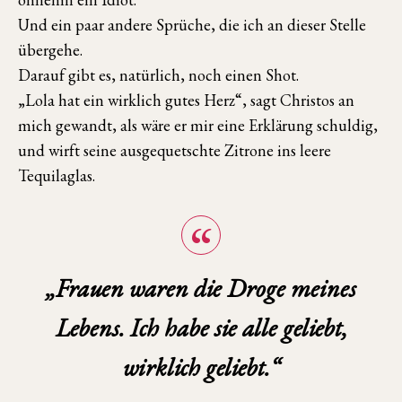
Und ein paar andere Sprüche, die ich an dieser Stelle
übergehe.
Darauf gibt es, natürlich, noch einen Shot.
„Lola hat ein wirklich gutes Herz“, sagt Christos an
mich gewandt, als wäre er mir eine Erklärung schuldig,
und wirft seine ausgequetschte Zitrone ins leere
Tequilaglas.
„Frauen waren die Droge meines
Lebens. Ich habe sie alle geliebt,
wirklich geliebt.“