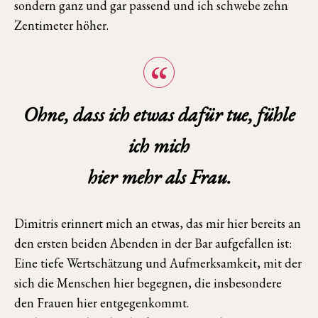
sondern ganz und gar passend und ich schwebe zehn
Zentimeter höher.
Ohne, dass ich etwas dafür tue, fühle
ich mich
hier mehr als Frau.
Dimitris erinnert mich an etwas, das mir hier bereits an
den ersten beiden Abenden in der Bar aufgefallen ist:
Eine tiefe Wertschätzung und Aufmerksamkeit, mit der
sich die Menschen hier begegnen, die insbesondere
den Frauen hier entgegenkommt.