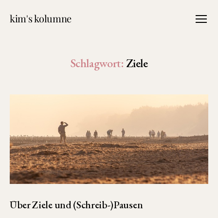
kim's kolumne
Menü
Schlagwort:
Ziele
Über Ziele und (Schreib-)Pausen