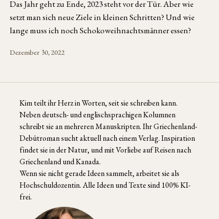
Das Jahr geht zu Ende, 2023 steht vor der Tür. Aber wie
setzt man sich neue Ziele in kleinen Schritten? Und wie
lange muss ich noch Schokoweihnachtsmänner essen?
Dezember 30, 2022
Kim teilt ihr Herz in Worten, seit sie schreiben kann.
Neben deutsch- und englischsprachigen Kolumnen
schreibt sie an mehreren Manuskripten. Ihr Griechenland-
Debütroman sucht aktuell nach einem Verlag. Inspiration
findet sie in der Natur, und mit Vorliebe auf Reisen nach
Griechenland und Kanada.
Wenn sie nicht gerade Ideen sammelt, arbeitet sie als
Hochschuldozentin. Alle Ideen und Texte sind 100% KI-
frei.