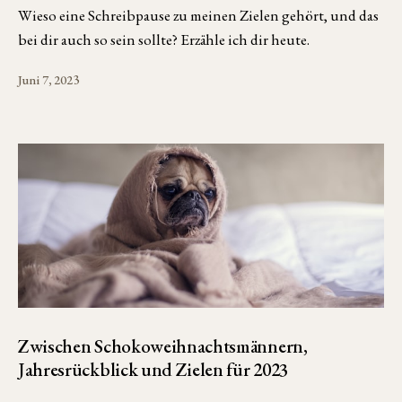
Wieso eine Schreibpause zu meinen Zielen gehört, und das
bei dir auch so sein sollte? Erzähle ich dir heute.
Juni 7, 2023
Zwischen Schokoweihnachtsmännern,
Jahresrückblick und Zielen für 2023