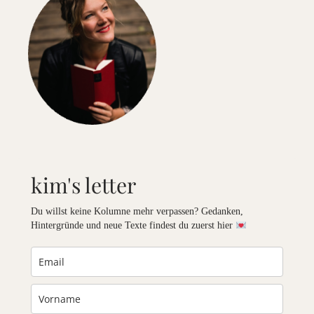
kim's letter
Du willst keine Kolumne mehr verpassen? Gedanken,
Hintergründe und neue Texte findest du zuerst hier