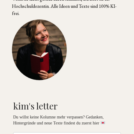
Hochschuldozentin. Alle Ideen und Texte sind 100% KI-
frei.
kim's letter
Du willst keine Kolumne mehr verpassen? Gedanken,
Hintergründe und neue Texte findest du zuerst hier