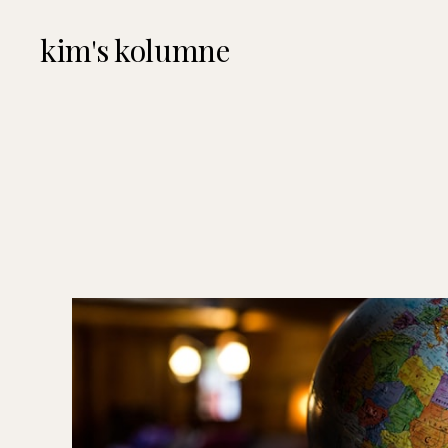
kim's kolumne