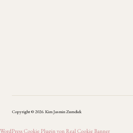
Copyright © 2026. Kim Jasmin Zumdiek
WordPress Cookie Plugin von Real Cookie Banner