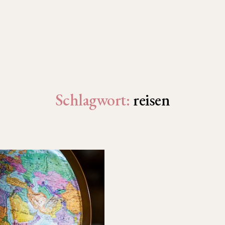
Schlagwort:
reisen