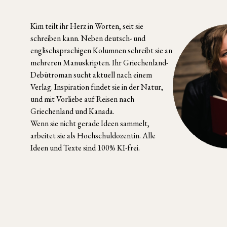
Kim teilt ihr Herz in Worten, seit sie
schreiben kann. Neben deutsch- und
englischsprachigen Kolumnen schreibt sie an
mehreren Manuskripten. Ihr Griechenland-
Debütroman sucht aktuell nach einem
Verlag. Inspiration findet sie in der Natur,
und mit Vorliebe auf Reisen nach
Griechenland und Kanada.
Wenn sie nicht gerade Ideen sammelt,
arbeitet sie als Hochschuldozentin. Alle
Ideen und Texte sind 100% KI-frei.