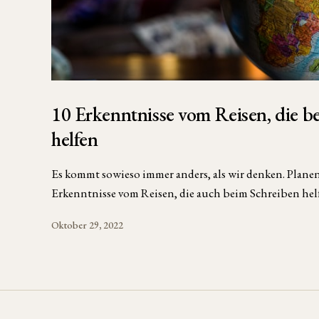
10 Erkenntnisse vom Reisen, die b
helfen
Es kommt sowieso immer anders, als wir denken. Planen 
Erkenntnisse vom Reisen, die auch beim Schreiben hel
Oktober 29, 2022